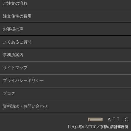
ご注文の流れ
注文住宅の費用
お客様の声
よくあるご質問
事務所案内
サイトマップ
プライバシーポリシー
ブログ
資料請求・お問い合わせ
注文住宅のATTIC／京都の設計事務所