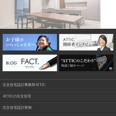
注文住宅設計事務所ATTIC
ATTICの注文住宅
注文住宅設計実例