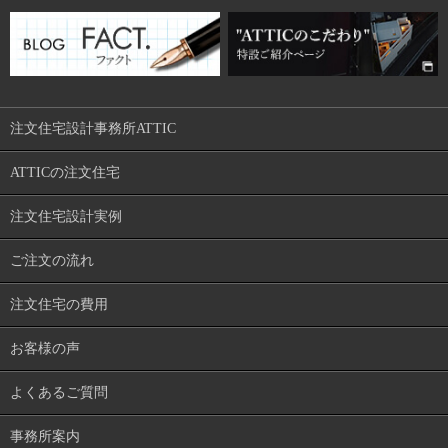
注文住宅設計事務所ATTIC
ATTICの注文住宅
注文住宅設計実例
ご注文の流れ
注文住宅の費用
お客様の声
よくあるご質問
事務所案内