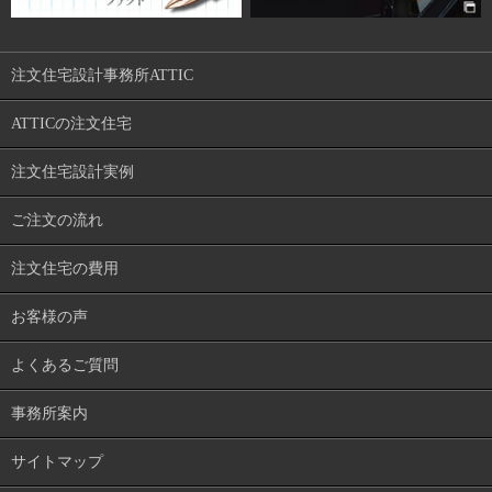
注文住宅設計事務所ATTIC
ATTICの注文住宅
注文住宅設計実例
ご注文の流れ
注文住宅の費用
お客様の声
よくあるご質問
事務所案内
サイトマップ