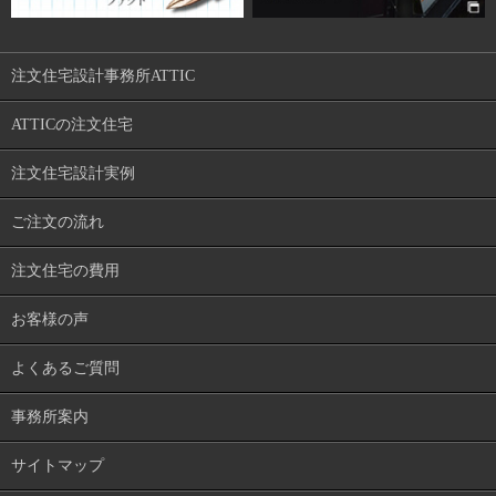
注文住宅設計事務所ATTIC
ATTICの注文住宅
注文住宅設計実例
ご注文の流れ
注文住宅の費用
お客様の声
よくあるご質問
事務所案内
サイトマップ