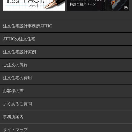
注文住宅設計事務所ATTIC
ATTICの注文住宅
注文住宅設計実例
ご注文の流れ
注文住宅の費用
お客様の声
よくあるご質問
事務所案内
サイトマップ