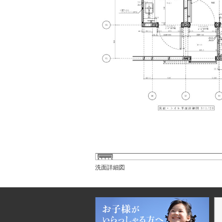
洗面詳細図