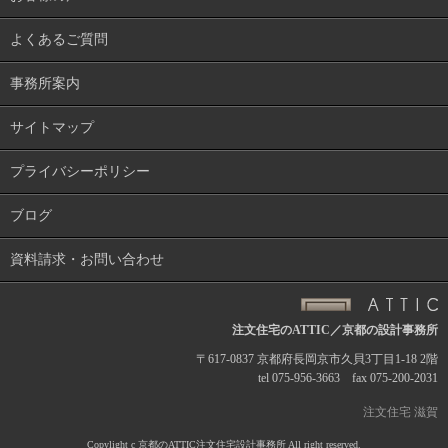
よくあるご質問
事務所案内
サイトマップ
プライバシーポリシー
ブログ
資料請求・お問い合わせ
注文住宅のATTIC／京都の設計事務所
〒617-0837 京都府長岡京市久貝3丁目1-18 2階
tel 075-956-3663 fax 075-200-2031
注文住宅 滋賀
Copylight c
京都のATTIC注文住宅設計事務所
All right reserved.