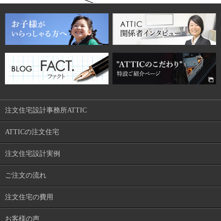
注文住宅設計事務所ATTIC
ATTICの注文住宅
注文住宅設計実例
ご注文の流れ
注文住宅の費用
お客様の声