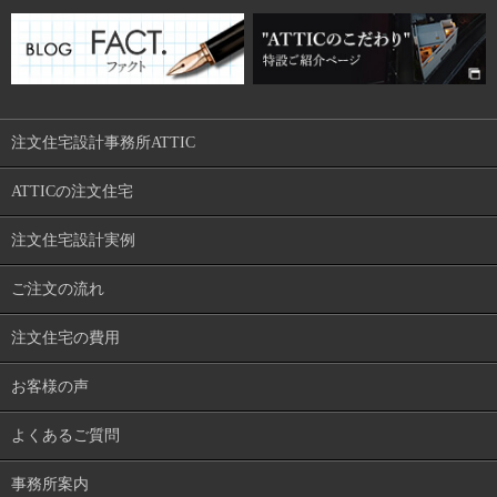
注文住宅設計事務所ATTIC
ATTICの注文住宅
注文住宅設計実例
ご注文の流れ
注文住宅の費用
お客様の声
よくあるご質問
事務所案内