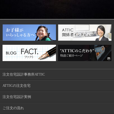
注文住宅設計事務所ATTIC
ATTICの注文住宅
注文住宅設計実例
ご注文の流れ