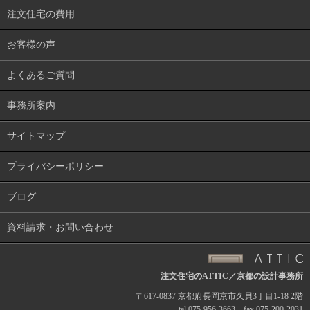
注文住宅の費用
お客様の声
よくあるご質問
事務所案内
サイトマップ
プライバシーポリシー
ブログ
資料請求・お問い合わせ
注文住宅のATTIC／京都の設計事務所
〒617-0837 京都府長岡京市久貝3丁目1-18 2階
tel 075-956-3663 fax 075-200-2031