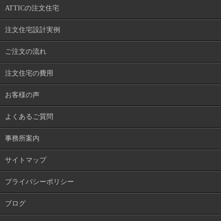
ATTICの注文住宅
注文住宅設計実例
ご注文の流れ
注文住宅の費用
お客様の声
よくあるご質問
事務所案内
サイトマップ
プライバシーポリシー
ブログ