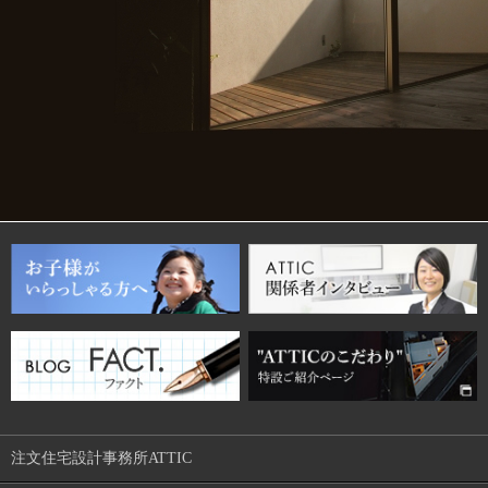
注文住宅設計事務所ATTIC