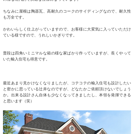
ちなみに屋根は陶器瓦、高耐久のコークのサイディングなので、耐久性
も万全です。
かわいらしく仕上がっていますので、お客様に大変気に入っていただけ
ている様ですので、うれしいかぎりです。
普段は四角いミニマルな箱の様な家ばかり作っていますが、長くやって
いた輸入住宅も得意です。
最近あまり見かけなくなりましたが、コテコテの輸入住宅も設計したい
と密かに思っている辻井なのですが、どなたかご依頼頂けないでしょう
か。出来る設計さん自体も少なくなってきましたし、本領を発揮できる
と思います（笑）