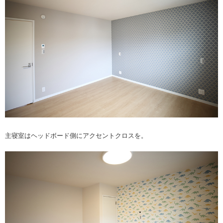
主寝室はヘッドボード側にアクセントクロスを。