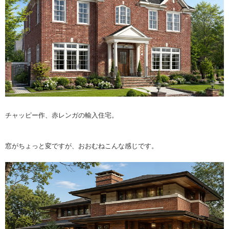
チャッピー作、赤レンガの輸入住宅。
窓がちょっと変ですが、おおむねこんな感じです。