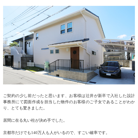
ご契約の少し前だったと思います、お客様は辻井が新卒で入社した設計
事務所にて図面作成を担当した物件のお客様のご子女であることがわか
り、とても驚きました。
居間に在る丸い柱が決め手でした。
京都市だけでも140万人も人がいるので、すごい確率です。