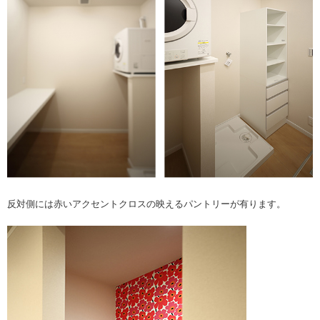
反対側には赤いアクセントクロスの映えるパントリーが有ります。