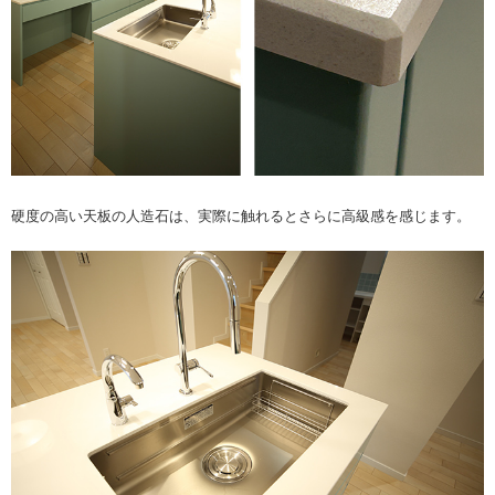
硬度の高い天板の人造石は、実際に触れるとさらに高級感を感じます。