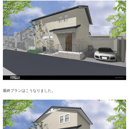
最終プランはこうなりました。