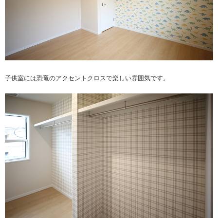
子供室には恐竜のアクセントクロスで楽しい雰囲気です。