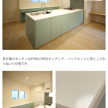
見せ場のキッチンはFSI社の特注キッチンで、バックセットと共にこだわ
りぬいた仕様です。