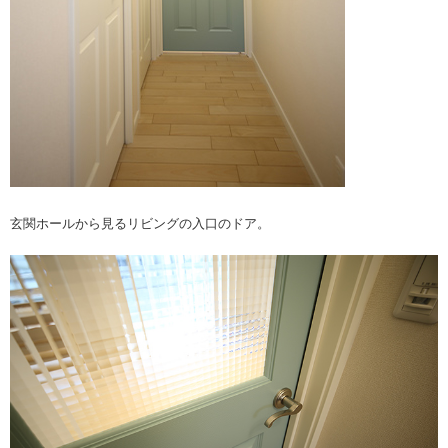
玄関ホールから見るリビングの入口のドア。