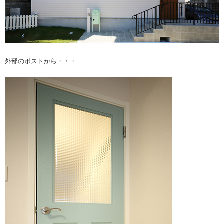
外部のポストから・・・