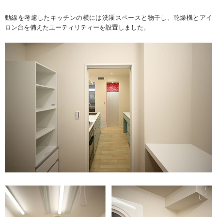
動線を考慮したキッチンの横には洗濯スペースと物干し、乾燥機とアイ
ロン台を備えたユーティリティーを設置しました。