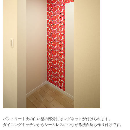
パントリー中央の白い壁の部分にはマグネットが付けられます。
ダイニングキッチンからシームレスにつながる洗面所も作り付けです。