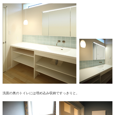
洗面の奥のトイレには埋め込み収納ですっきりと。