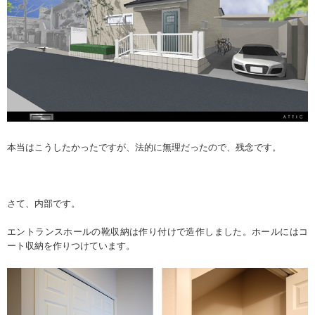
本当はこうしたかったですが、法的に無理だったので、残念です。
さて、内部です。
エントランスホールの靴収納は作り付けで造作しました。ホールにはコ
ート収納を作りつけています。