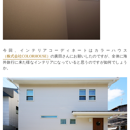
今回、インテリアコーディネートはカラーハウス
（株式会社COLORHOUSE）
の廣田さんにお願いしたのですが、全体に海
外旅行に来た様なインテリアになっていると思うのですが如何でしょう
か。