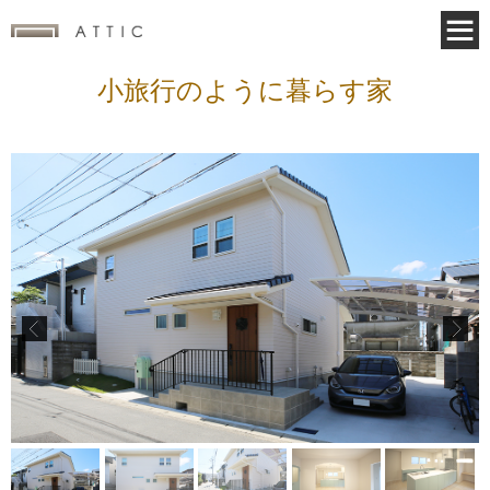
小旅行のように暮らす家