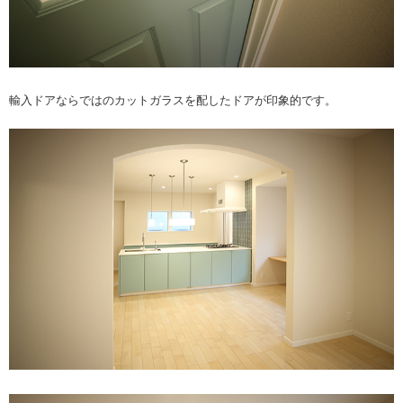
輸入ドアならではのカットガラスを配したドアが印象的です。