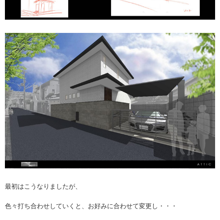
最初はこうなりましたが、
色々打ち合わせしていくと、お好みに合わせて変更し・・・