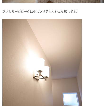
ファミリークロークは少しブリティッシュな感じです。