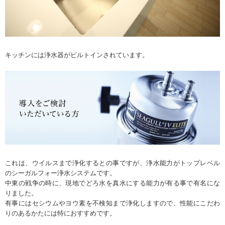
キッチンには浄水器がビルトインされています。
これは、ウイルスまで浄化するとの事ですが、浄水能力がトップレベル
のシーガルフォー浄水システムです。
中東の戦争の時に、現地でどろ水を真水にする能力が有る事で有名にな
りました。
有事にはセシウムやヨウ素を不検知まで浄化しますので、性能にこだわ
りのあるかたには特におすすめです。