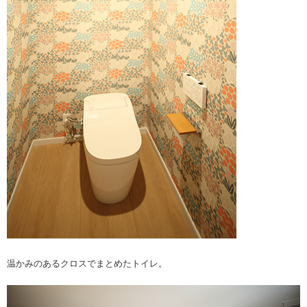
温かみのあるクロスでまとめたトイレ。