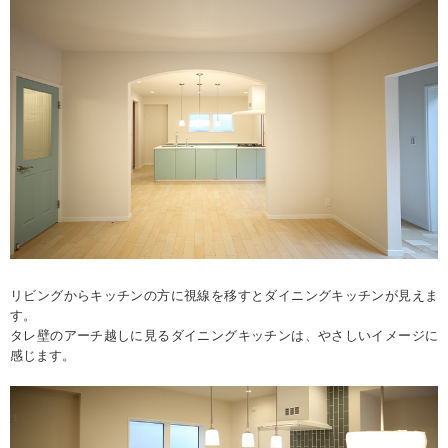
リビングからキッチンの方に視線を移すとダイニングキッチンが見えま
す。
タレ壁のアーチ越しに見るダイニングキッチンは、やさしいイメージに
感じます。