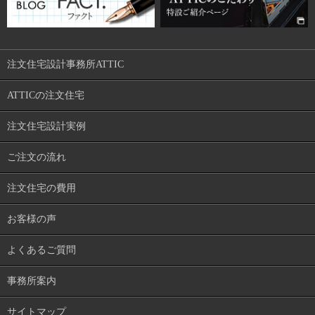
注文住宅設計事務所ATTIC
ATTICの注文住宅
注文住宅設計実例
ご注文の流れ
注文住宅の費用
お客様の声
よくあるご質問
事務所案内
サイトマップ