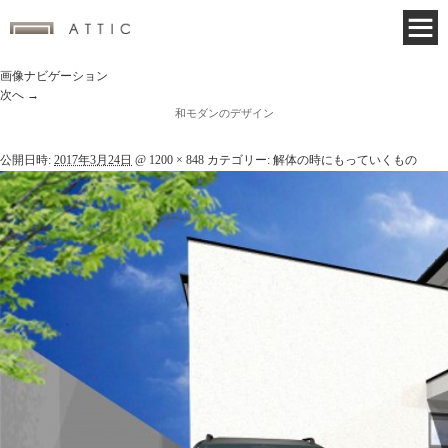
画像ナビゲーション
次へ →
和モダンのデザイン
公開日時:
2017年3月24日
@
1200 × 848
カテゴリー:
解体の時にもっていくもの