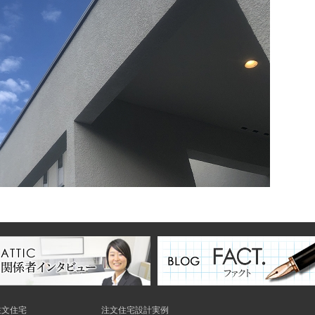
の注文住宅
注文住宅設計実例