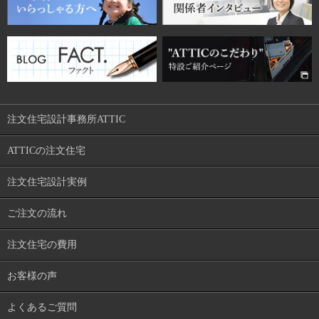
注文住宅設計事務所ATTIC
ATTICの注文住宅
注文住宅設計実例
ご注文の流れ
注文住宅の費用
お客様の声
よくあるご質問