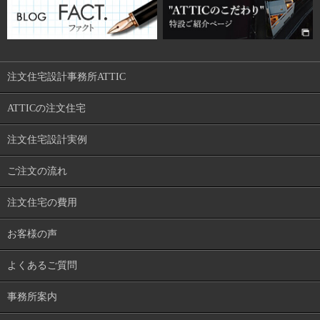
注文住宅設計事務所ATTIC
ATTICの注文住宅
注文住宅設計実例
ご注文の流れ
注文住宅の費用
お客様の声
よくあるご質問
事務所案内