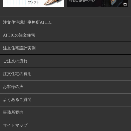
注文住宅設計事務所ATTIC
ATTICの注文住宅
注文住宅設計実例
ご注文の流れ
注文住宅の費用
お客様の声
よくあるご質問
事務所案内
サイトマップ