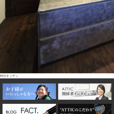
特注キッチン