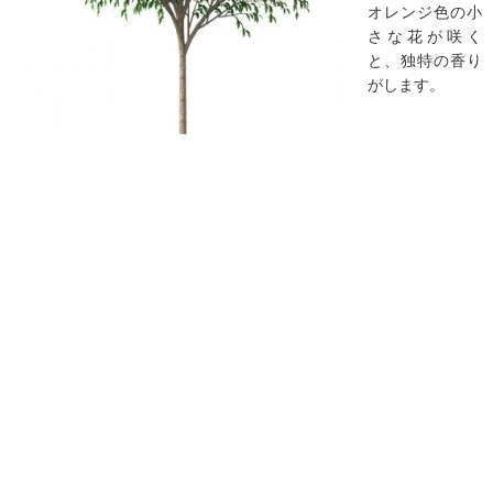
オレンジ色の小
さな花が咲く
と、独特の香り
がします。