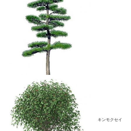
キンモクセイ