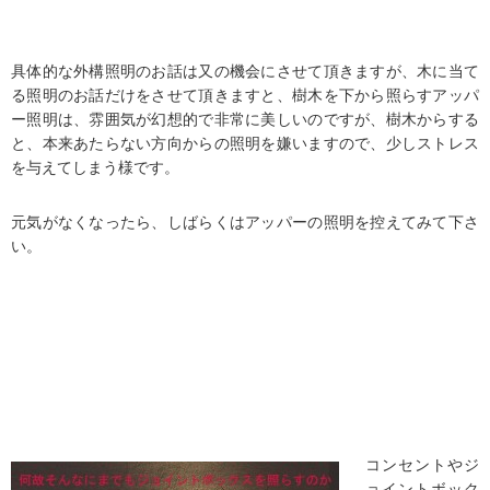
具体的な外構照明のお話は又の機会にさせて頂きますが、木に当て
る照明のお話だけをさせて頂きますと、樹木を下から照らすアッパ
ー照明は、雰囲気が幻想的で非常に美しいのですが、樹木からする
と、本来あたらない方向からの照明を嫌いますので、少しストレス
を与えてしまう様です。
元気がなくなったら、しばらくはアッパーの照明を控えてみて下さ
い。
コンセントやジ
ョイントボック