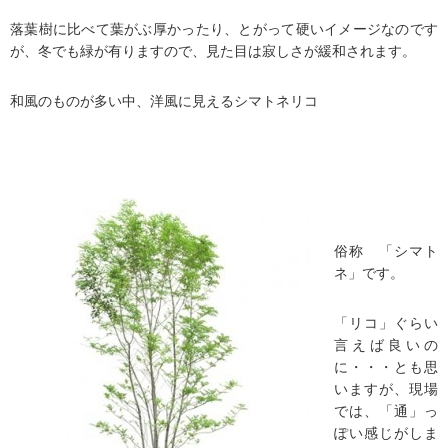
落葉樹に比べて葉がぶ厚かったり、とがって硬いイメージなのです
が、冬でも緑が有りますので、見た目は寂しさが緩和されます。
和風のものが多い中、洋風に見えるシマトネリコ
俗称 「シマト
ネ」です。
「リコ」ぐらい
言えば良いの
に・・・とも思
いますが、現場
では、「通」っ
ぽい感じがしま