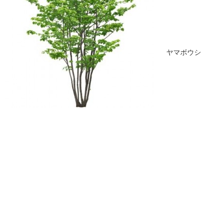
ヤマボウシ