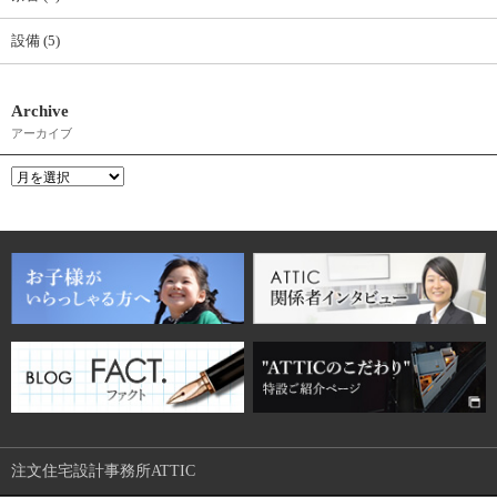
設備 (5)
Archive
アーカイブ
注文住宅設計事務所ATTIC