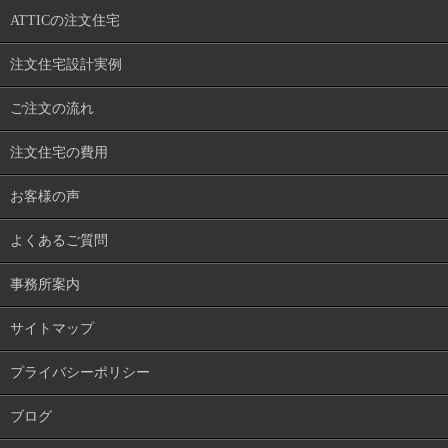
ATTICの注文住宅
注文住宅設計実例
ご注文の流れ
注文住宅の費用
お客様の声
よくあるご質問
事務所案内
サイトマップ
プライバシーポリシー
ブログ