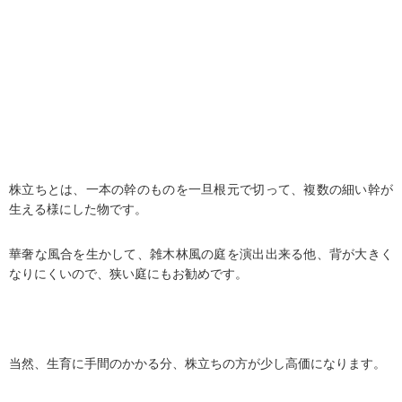
株立ちとは、一本の幹のものを一旦根元で切って、複数の細い幹が
生える様にした物です。
華奢な風合を生かして、雑木林風の庭を演出出来る他、背が大きく
なりにくいので、狭い庭にもお勧めです。
当然、生育に手間のかかる分、株立ちの方が少し高価になります。