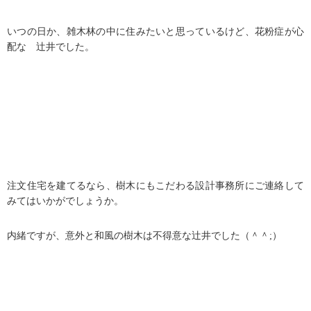
いつの日か、雑木林の中に住みたいと思っているけど、花粉症が心
配な 辻井でした。
注文住宅を建てるなら、樹木にもこだわる設計事務所にご連絡して
みてはいかがでしょうか。
内緒ですが、意外と和風の樹木は不得意な辻井でした（＾＾;）