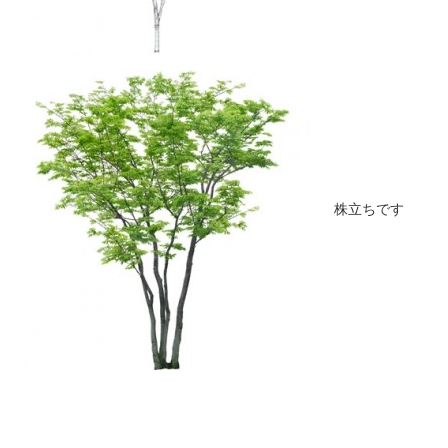
株立ちです