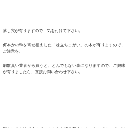
落し穴が有りますので、気を付けて下さい。
何本かの幹を寄せ植えした「株立ちまがい」の木が有りますので、
ご注意を。
胡散臭い業者から買うと、とんでもない事になりますので、ご興味
が有りましたら、直接お問い合わせ下さい。