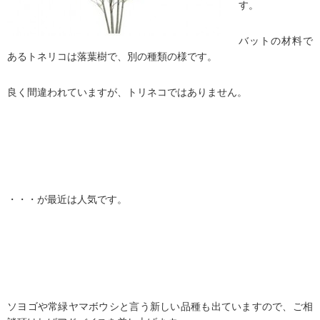
す。
バットの材料で
あるトネリコは落葉樹で、別の種類の様です。
良く間違われていますが、トリネコではありません。
・・・が最近は人気です。
ソヨゴや常緑ヤマボウシと言う新しい品種も出ていますので、ご相