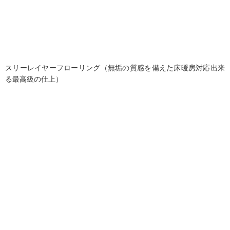
スリーレイヤーフローリング（無垢の質感を備えた床暖房対応出来
る最高級の仕上）