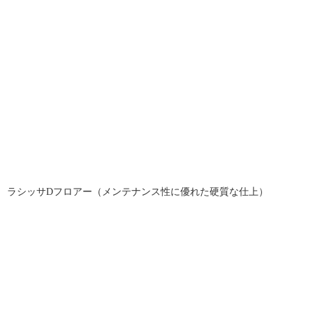
ラシッサDフロアー（メンテナンス性に優れた硬質な仕上）