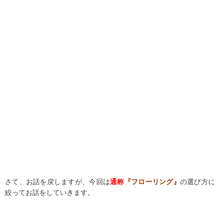
さて、お話を戻しますが、今回は
通称
『フローリング』
の選び方に
絞ってお話をしていきます。