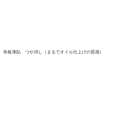
単板薄貼 つや消し（まるでオイル仕上げの質感）