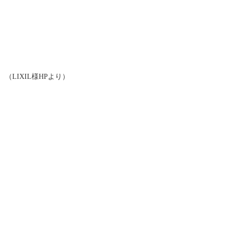
（LIXIL様HPより）