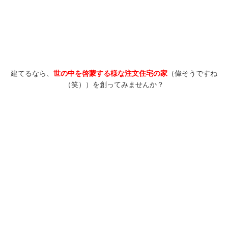
建てるなら、
世の中を啓蒙する様な注文住宅の家
（偉そうですね
（笑））を創ってみませんか？