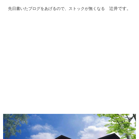
先日書いたブログをあげるので、ストックが無くなる
辻井です。