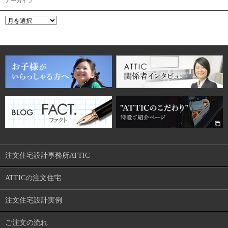
アーカイブ
注文住宅設計事務所ATTIC
ATTICの注文住宅
注文住宅設計実例
ご注文の流れ