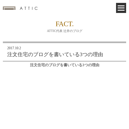
FACT.
ATTIC代表 辻井のブログ
2017.10.2
注文住宅のブログを書いている3つの理由
注文住宅のブログを書いている3つの理由