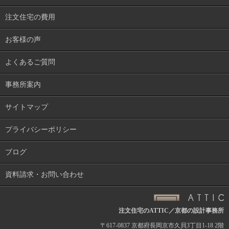
注文住宅の費用
お客様の声
よくあるご質問
事務所案内
サイトマップ
プライバシーポリシー
ブログ
資料請求・お問い合わせ
注文住宅のATTIC／京都の設計事務所
〒617-0837 京都府長岡京市久貝3丁目1-18 2階