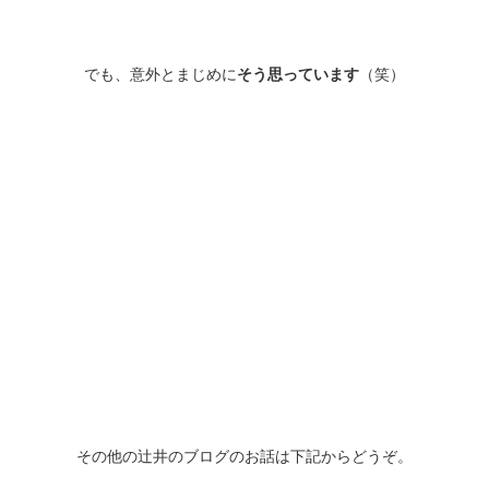
でも、意外とまじめに
そう思っています
（笑）
その他の辻井のブログのお話は下記からどうぞ。