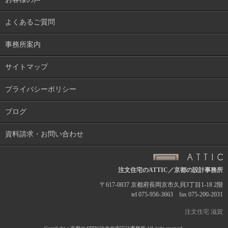
よくあるご質問
事務所案内
サイトマップ
プライバシーポリシー
ブログ
資料請求・お問い合わせ
注文住宅のATTIC／京都の設計事務所
〒617-0837 京都府長岡京市久貝3丁目1-18 2階
tel 075-956-3663 fax 075-200-2031
注文住宅 滋賀