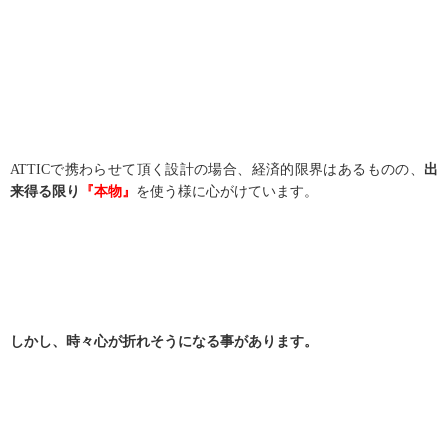
ATTICで携わらせて頂く設計の場合、経済的限界はあるものの、
出
来得る限り
『本物』
を使う様に心がけています。
しかし、時々心が折れそうになる事があります。