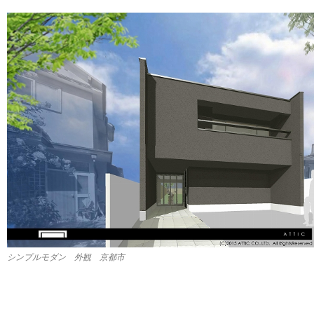
シンプルモダン 外観 京都市