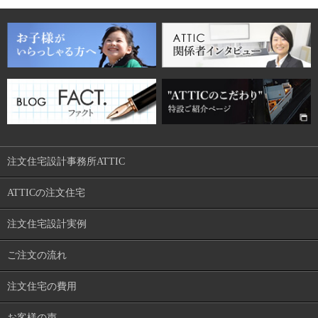
注文住宅設計事務所ATTIC
ATTICの注文住宅
注文住宅設計実例
ご注文の流れ
注文住宅の費用
お客様の声