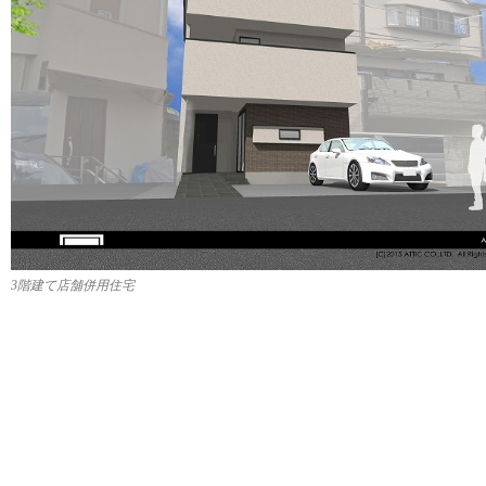
3階建て店舗併用住宅