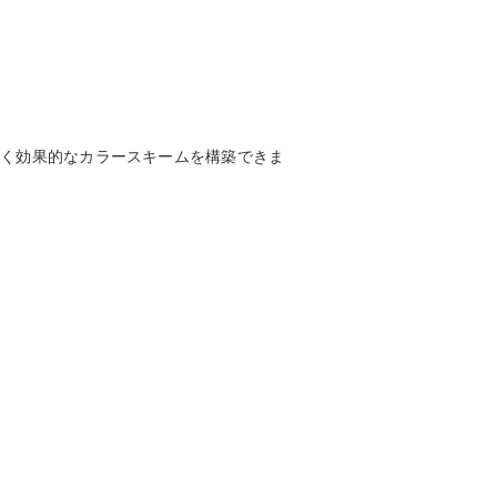
しく効果的なカラースキームを構築できま