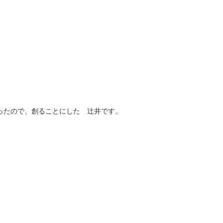
ったので、創ることにした 辻井です。