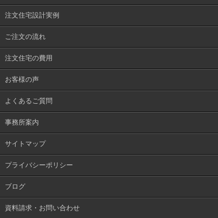
注文住宅設計実例
ご注文の流れ
注文住宅の費用
お客様の声
よくあるご質問
事務所案内
サイトマップ
プライバシーポリシー
ブログ
資料請求・お問い合わせ