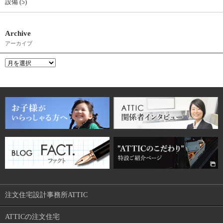
設備 (5)
Archive
アーカイブ
注文住宅設計事務所ATTIC
ATTICの注文住宅