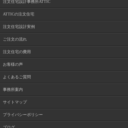
注文住宅設計事務所ATTIC
ATTICの注文住宅
注文住宅設計実例
ご注文の流れ
注文住宅の費用
お客様の声
よくあるご質問
事務所案内
サイトマップ
プライバシーポリシー
ブログ