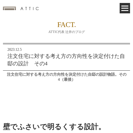
FACT.
ATTIC代表 辻井のブログ
2023.12.5
注文住宅に対する考え方の方向性を決定付けた自
邸の設計 その4
注文住宅
に対する考え方の方向性を決定付けた自邸の設計物語。その
4（最後）
壁でふさいで明るくする設計。