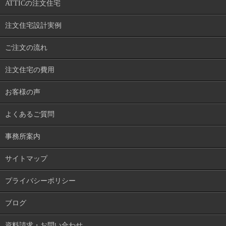
ATTICの注文住宅
注文住宅設計実例
ご注文の流れ
注文住宅の費用
お客様の声
よくあるご質問
事務所案内
サイトマップ
プライバシーポリシー
ブログ
資料請求・お問い合わせ