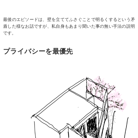
最後のエピソードは、壁を立ててふさぐことで明るくするという矛
盾した様なお話ですが、私自身もあまり聞いた事の無い手法の説明
です。
プライバシーを最優先