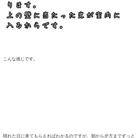
こんな感じです。
晴れた日に来てもらえればわかるのですが、朝から夕方までずっと