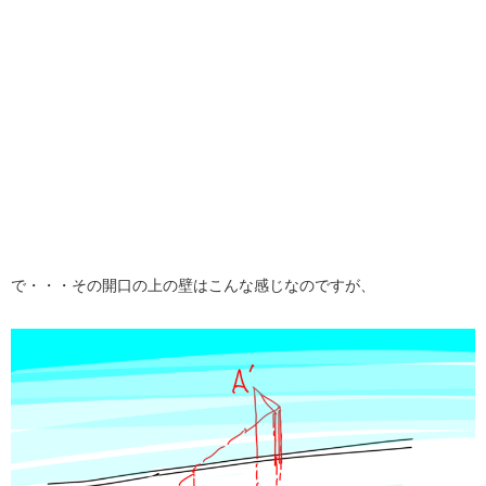
で・・・その開口の上の壁はこんな感じなのですが、