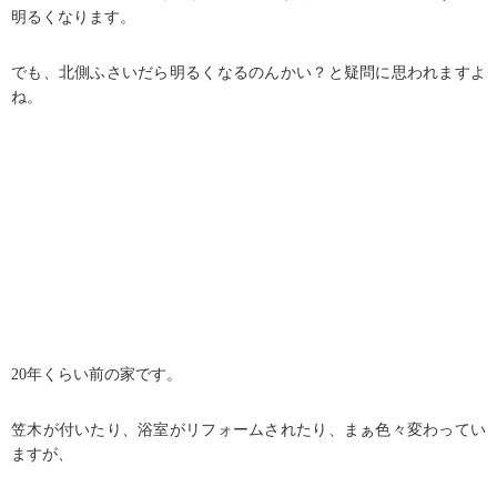
明るくなります。
でも、北側ふさいだら明るくなるのんかい？と疑問に思われますよ
ね。
20年くらい前の家です。
笠木が付いたり、浴室がリフォームされたり、まぁ色々変わってい
ますが、