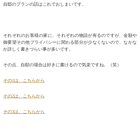
自邸のプランの話はこれでおしまいです。
それぞれのお客様の家に、それぞれの物語が有るのですが、金額や
御要望その他プライバシーに関わる部分が少なくないので、なかな
か詳しく書きづらい事が多いです。
その点、自邸の場合は好きに書けるので気楽ですね。（笑）
その1は、こちらから
その2は、こちらから
その3は、こちらから