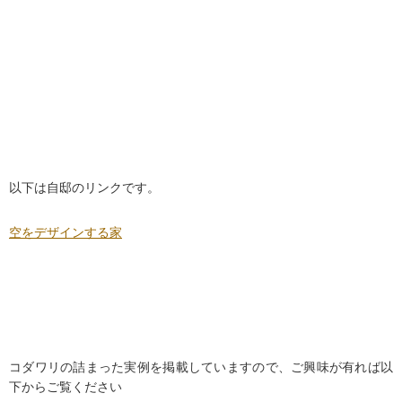
以下は自邸のリンクです。
空をデザインする家
コダワリの詰まった実例を掲載していますので、ご興味が有れば以
下からご覧ください