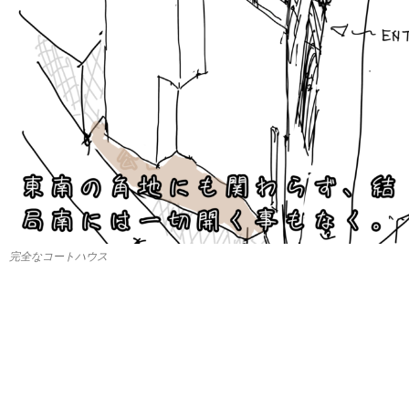
完全なコートハウス