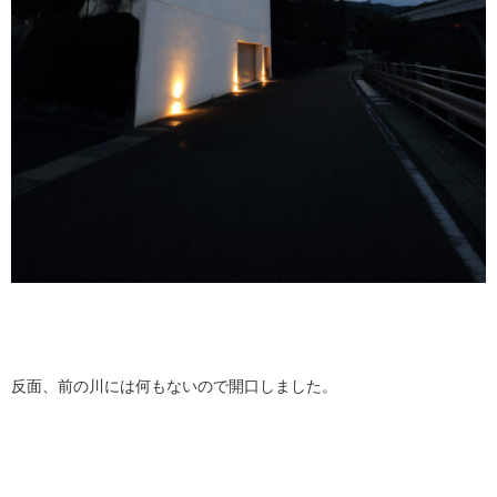
反面、前の川には何もないので開口しました。