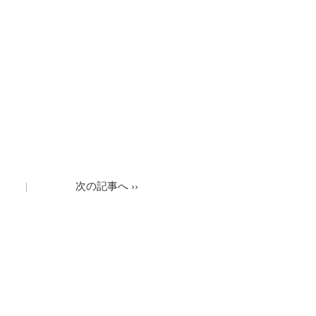
次の記事へ
››