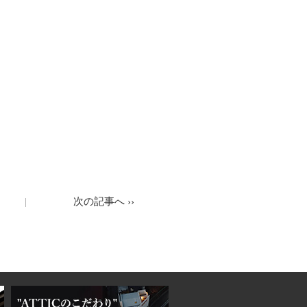
次の記事へ
››