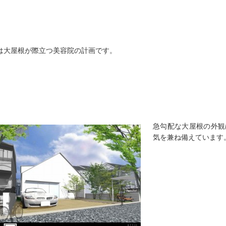
は大屋根が際立つ美容院の計画です。
急勾配な大屋根の外観
気を兼ね備えています