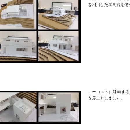
を利用した星見台を備
ローコストに計画する
を屋上としました。