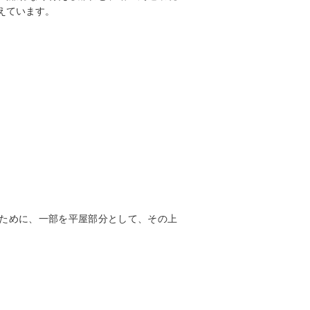
えています。
ために、一部を平屋部分として、その上