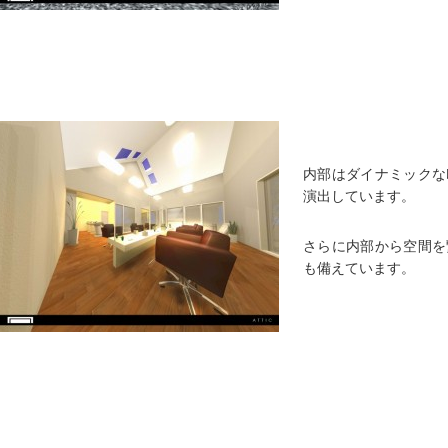
内部はダイナミックな
演出しています。
さらに内部から空間を
も備えています。