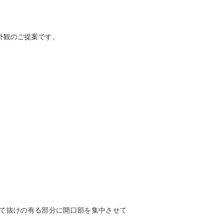
外観のご提案です。
て抜けの有る部分に開口部を集中させて